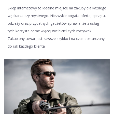
Sklep internetowy to idealne miejsce na zakupy dla każdego
wędkarza czy myśliwego. Niezwykle bogata oferta, sprzętu,
odzieży oraz przydatnych gadżetów sprawia, że z usług
tych korzysta coraz więcej wielbicieli tych rozrywek.
Zakupiony towar jest zawsze szybko i na czas dostarczany
do rąk każdego klienta.