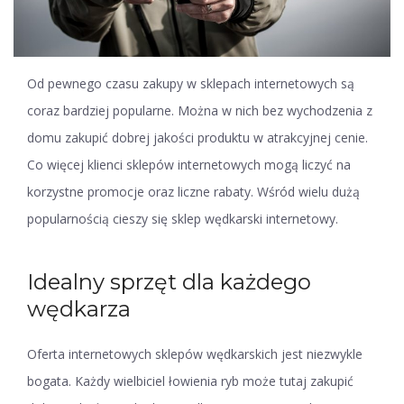
Od pewnego czasu zakupy w sklepach internetowych są
coraz bardziej popularne. Można w nich bez wychodzenia z
domu zakupić dobrej jakości produktu w atrakcyjnej cenie.
Co więcej klienci sklepów internetowych mogą liczyć na
korzystne promocje oraz liczne rabaty. Wśród wielu dużą
popularnością cieszy się sklep wędkarski internetowy.
Idealny sprzęt dla każdego
wędkarza
Oferta internetowych sklepów wędkarskich jest niezwykle
bogata. Każdy wielbiciel łowienia ryb może tutaj zakupić