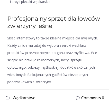
– torby i plecaki wędkarskie
Profesjonalny sprzęt dla łowców
zwierzyny leśnej
Sklep internetowy to także idealne miejsce dla myśliwych.
Każdy z nich ma tutaj do wyboru szeroki wachlarz
produktów przeznaczonych do gonu oraz myślistwa. W e-
sklepie nie brakuje różnorodnych, noży, sprzętu
optycznego, odzieży myśliwskiej, dodatków skórzanych i
wielu innych funkcjonalnych gadżetów niezbędnych
podczas łowienia zwierzyny.
Wędkarstwo
Comments 0